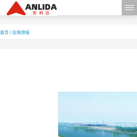
首页
/
应用领域