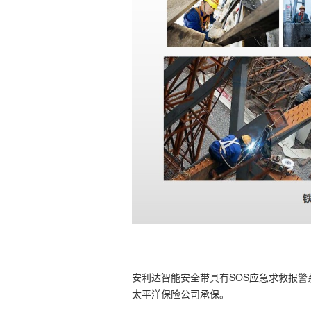
安利达智能安全带具有SOS应急求救报警
太平洋保险公司承保。